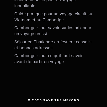
inoubliable
Guide pratique pour un voyage circuit au
Vietnam et au Cambodge
Cambodge : tout savoir sur les prix pour
un voyage réussi
Séjour en Thaïlande en février : conseils
et bonnes adresses
Cambodge : tout ce qu’il faut savoir
avant de partir en voyage
© 2026 SAVE THE MEKONG