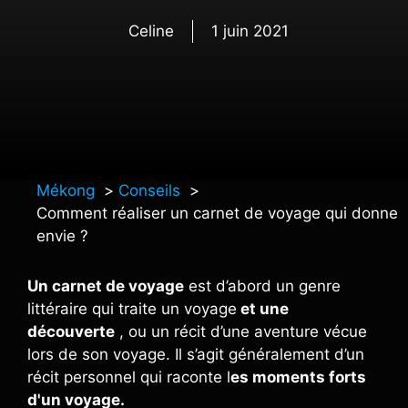
Celine
1 juin 2021
Mékong
Conseils
Comment réaliser un carnet de voyage qui donne
envie ?
Un carnet de voyage
est d’abord un genre
littéraire qui traite un voyage
et une
découverte
, ou un récit d’une aventure vécue
lors de son voyage. Il s’agit généralement d’un
récit personnel qui raconte l
es moments forts
d'un voyage.