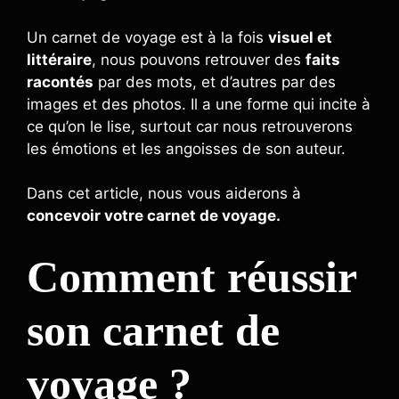
Un carnet de voyage est à la fois
visuel et
littéraire
, nous pouvons retrouver des
faits
racontés
par des mots, et d’autres par des
images et des photos. Il a une forme qui incite à
ce qu’on le lise, surtout car nous retrouverons
les émotions et les angoisses de son auteur.
Dans cet article, nous vous aiderons à
concevoir votre carnet de voyage.
Comment réussir
son carnet de
voyage ?