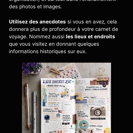
des photos et images.
Utilisez des anecdotes
si vous en avez, cela
donnera plus de profondeur à votre carnet de
voyage. Nommez aussi
les lieux et endroits
que vous visitez en donnant quelques
informations historiques sur eux.