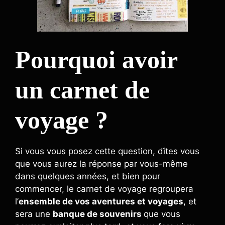
Pourquoi avoir
un carnet de
voyage ?
Si vous vous posez cette question, dîtes vous
que vous aurez la réponse par vous-même
dans quelques années, et bien pour
commencer, le carnet de voyage regroupera
l’
ensemble de vos aventures et voyages
, et
sera une
banque de souvenirs
que vous