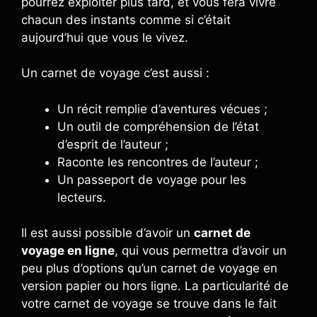
pourrez exploiter plus tard, et vous fera vivre
chacun des instants comme si c’était
aujourd’hui que vous le vivez.
Un carnet de voyage c’est aussi :
Un récit remplie d’aventures vécues ;
Un outil de compréhension de l’état
d’esprit de l’auteur ;
Raconte les rencontres de l’auteur ;
Un passeport de voyage pour les
lecteurs.
Il est aussi possible d’avoir un
carnet de
voyage en ligne
, qui vous permettra d’avoir un
peu plus d’options qu’un carnet de voyage en
version papier ou hors ligne. La particularité de
votre carnet de voyage se trouve dans le fait