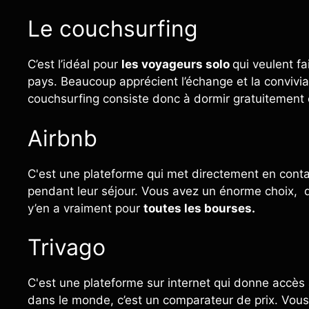
Le couchsurfing
C’est l’idéal pour
les voyageurs solo
qui veulent f
pays. Beaucoup apprécient l’échange et la convivial
couchsurfing consiste donc à dormir gratuitement 
Airbnb
C'est une plateforme qui met directement en contac
pendant leur séjour. Vous avez un énorme choix, q
y’en a vraiment pour
toutes les bourses.
Trivago
C'est une plateforme sur internet qui donne accès à
dans le monde, c’est un comparateur de prix. Vous n