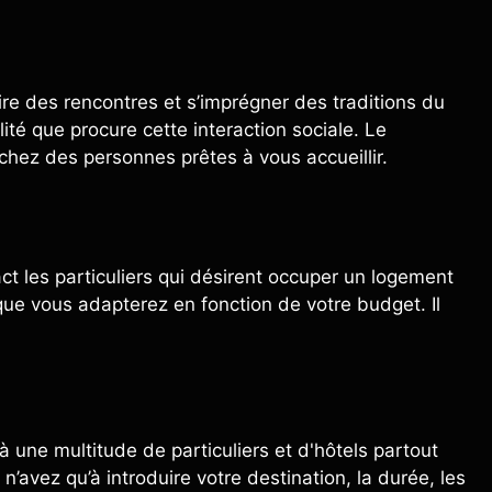
aire des rencontres et s’imprégner des traditions du
ité que procure cette interaction sociale. Le
chez des personnes prêtes à vous accueillir.
t les particuliers qui désirent occuper un logement
ue vous adapterez en fonction de votre budget. Il
 une multitude de particuliers et d'hôtels partout
’avez qu’à introduire votre destination, la durée, les