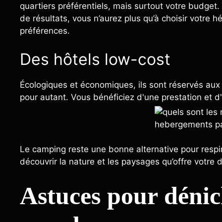
quartiers préférentiels, mais surtout votre budget.
de résultats, vous n’aurez plus qu’à choisir votre
préférences.
Des hôtels low-cost
Écologiques et économiques, ils sont réservés aux 
pour autant. Vous bénéficiez d'une prestation et d
Le camping reste une bonne alternative pour respire
découvrir la nature et les paysages qu’offre votre d
Astuces pour déni