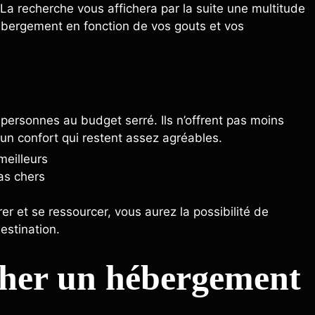
 La recherche vous affichera par la suite une multitude
 hébergement en fonction de vos gouts et vos
personnes au budget serré. Ils n’offrent pas moins
'un confort qui restent assez agréables.
r et se ressourcer, vous aurez la possibilité de
estination.
cher un hébergement