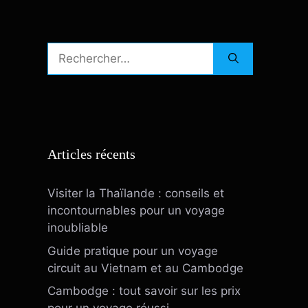
Rechercher :
Articles récents
Visiter la Thaïlande : conseils et
incontournables pour un voyage
inoubliable
Guide pratique pour un voyage
circuit au Vietnam et au Cambodge
Cambodge : tout savoir sur les prix