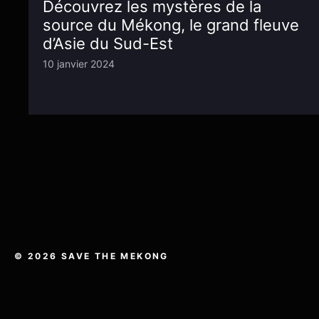
Découvrez les mystères de la
source du Mékong, le grand fleuve
d’Asie du Sud-Est
10 janvier 2024
© 2026 SAVE THE MEKONG