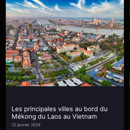
Les principales villes au bord du
Mékong du Laos au Vietnam
12 janvier 2024