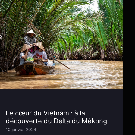
Le cœur du Vietnam : à la
découverte du Delta du Mékong
10 janvier 2024