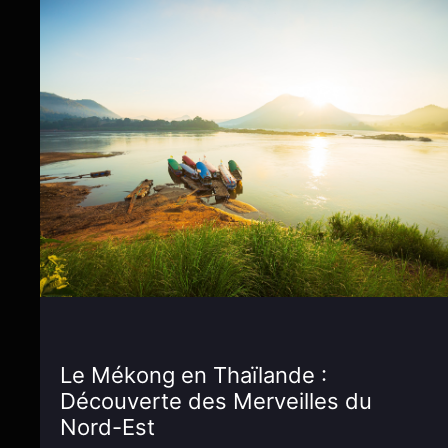
Le Mékong en Thaïlande :
Découverte des Merveilles du
Nord-Est