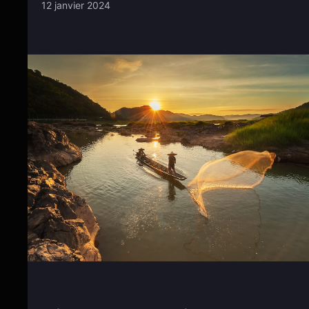
12 janvier 2024