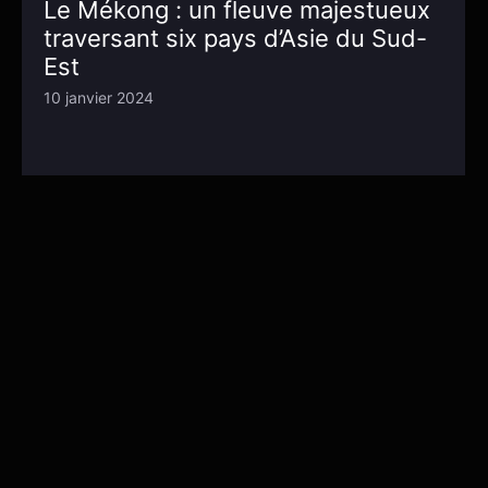
Le Mékong : un fleuve majestueux
traversant six pays d’Asie du Sud-
Est
10 janvier 2024