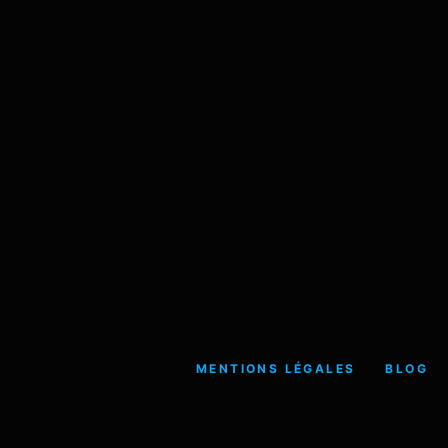
MENTIONS LÉGALES
BLOG