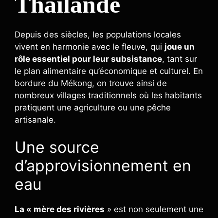
Thaïlande
Depuis des siècles, les populations locales
vivent en harmonie avec le fleuve, qui
joue un
rôle essentiel pour leur subsistance
, tant sur
le plan alimentaire qu’économique et culturel. En
bordure du Mékong, on trouve ainsi de
nombreux villages traditionnels où les habitants
pratiquent une agriculture ou une pêche
artisanale.
Une source
d’approvisionnement en
eau
La « mère des rivières
» est non seulement une