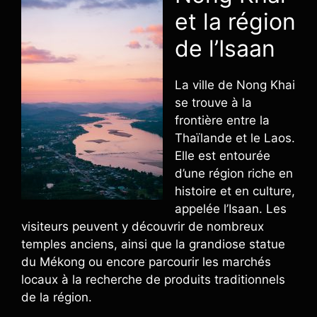
et la région
de l’Isaan
La ville de Nong Khai
se trouve à la
frontière entre la
Thaïlande et le Laos.
Elle est entourée
d’une région riche en
histoire et en culture,
appelée l’Isaan. Les
visiteurs peuvent y découvrir de nombreux
temples anciens, ainsi que la grandiose statue
du Mékong ou encore parcourir les marchés
locaux à la recherche de produits traditionnels
de la région.