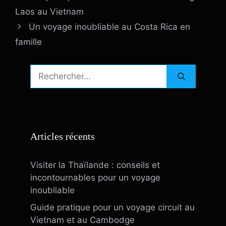
Laos au Vietnam
Un voyage inoubliable au Costa Rica en
famille
Rechercher :
Articles récents
Visiter la Thaïlande : conseils et
incontournables pour un voyage
inoubliable
Guide pratique pour un voyage circuit au
Vietnam et au Cambodge