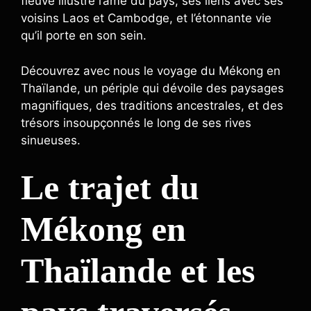
fleuve illustre l’âme du pays, ses liens avec ses
voisins Laos et Cambodge, et l’étonnante vie
qu’il porte en son sein.
Découvrez avec nous le voyage du Mékong en
Thaïlande, un périple qui dévoile des paysages
magnifiques, des traditions ancestrales, et des
trésors insoupçonnés le long de ses rives
sinueuses.
Le trajet du
Mékong en
Thaïlande et les