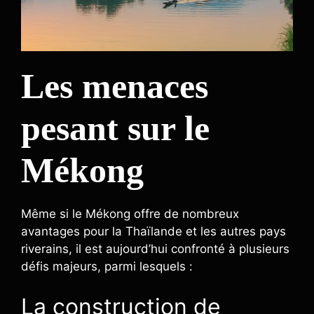
Les menaces
pesant sur le
Mékong
Même si le Mékong offre de nombreux
avantages pour la Thaïlande et les autres pays
riverains, il est aujourd’hui confronté à plusieurs
défis majeurs, parmi lesquels :
La construction de