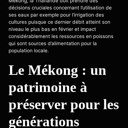
Mékong, la Thaïlande doit prendre des
décisions cruciales concernant l’utilisation de
ses eaux par exemple pour l’irrigation des
cultures puisque ce dernier débit atteint son
niveau le plus bas en février et impact
considérablement les ressources en poissons
qui sont sources d’alimentation pour la
population locale.
Le Mékong : un
patrimoine à
préserver pour les
générations