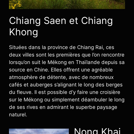
Chiang Saen et Chiang
Khong
Situées dans la province de Chiang Rai, ces
deux villes sont les premières que l’on rencontre
lorsqu’on suit le Mékong en Thaïlande depuis sa
source en Chine. Elles offrent une agréable
atmosphère de détente, avec de nombreux
cafés et auberges s’alignant le long des berges
du fleuve. Il est possible d’y faire une croisière
sur le Mékong ou simplement déambuler le long
de ses rives en admirant le superbe paysage
naturel.
Nong Khai