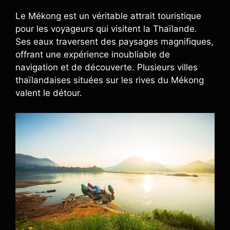
Le Mékong est un véritable attrait touristique
pour les voyageurs qui visitent la Thaïlande.
Ses eaux traversent des paysages magnifiques,
offrant une expérience inoubliable de
navigation et de découverte. Plusieurs villes
thaïlandaises situées sur les rives du Mékong
valent le détour.