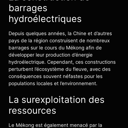
barrages
hydroélectriques
Depuis quelques années, la Chine et d’autres
pays de la région construisent de nombreux
barrages sur le cours du Mékong afin de
développer leur production d’énergie
hydroélectrique. Cependant, ces constructions
perturbent l’écosystème du fleuve, avec des
conséquences souvent néfastes pour les
populations locales et l’environnement.
La surexploitation des
ressources
Le Mékong est également menacé par la