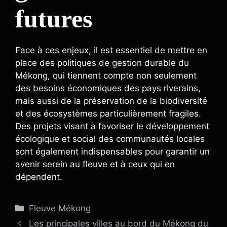
futures
Face à ces enjeux, il est essentiel de mettre en
place des politiques de gestion durable du
Mékong, qui tiennent compte non seulement
des besoins économiques des pays riverains,
mais aussi de la préservation de la biodiversité
et des écosystèmes particulièrement fragiles.
Des projets visant à favoriser le développement
écologique et social des communautés locales
sont également indispensables pour garantir un
avenir serein au fleuve et à ceux qui en
dépendent.
Catégories
Fleuve Mékong
Les principales villes au bord du Mékong du