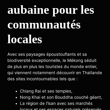
aubaine pour les
communautés
locales
Avec ses paysages époustouflants et sa
biodiversité exceptionnelle, le Mékong séduit
de plus en plus les touristes du monde entier,
qui viennent notamment découvrir en Thaïlande
des sites incontournables tels que :
Chiang Rai et ses temples,
Nong Khai et son Bouddha couché géant,
La région de l’Isan avec ses marchés
locaux et ses espaces naturels préservés,