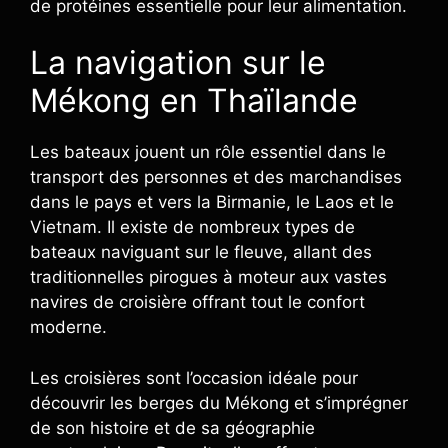
de protéines essentielle pour leur alimentation.
La navigation sur le
Mékong en Thaïlande
Les bateaux jouent un rôle essentiel dans le
transport des personnes et des marchandises
dans le pays et vers la Birmanie, le Laos et le
Vietnam. Il existe de nombreux types de
bateaux naviguant sur le fleuve, allant des
traditionnelles pirogues à moteur aux vastes
navires de croisière offrant tout le confort
moderne.
Les croisières sont l’occasion idéale pour
découvrir les berges du Mékong et s’imprégner
de son histoire et de sa géographie