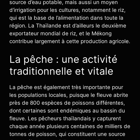
source d’eau potable, mais aussi un moyen
d’irrigation pour les cultures, notamment le riz,
qui est la base de l’alimentation dans toute la
région. La Thaïlande est d’ailleurs le deuxième
exportateur mondial de riz, et le Mékong
contribue largement à cette production agricole.
La pêche : une activité
traditionnelle et vitale
La pêche est également très importante pour
les populations locales, puisque le fleuve abrite
près de 800 espèces de poissons différentes,
dont certaines sont endémiques au bassin du
fleuve. Les pêcheurs thaïlandais y capturent
chaque année plusieurs centaines de milliers de
tonnes de poisson, qui constituent une source