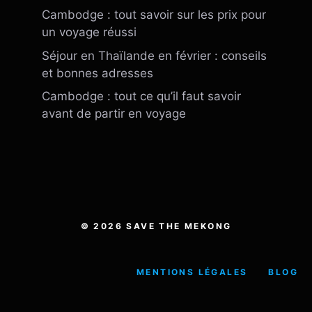
Cambodge : tout savoir sur les prix pour
un voyage réussi
Séjour en Thaïlande en février : conseils
et bonnes adresses
Cambodge : tout ce qu’il faut savoir
avant de partir en voyage
© 2026 SAVE THE MEKONG
MENTIONS LÉGALES
BLOG