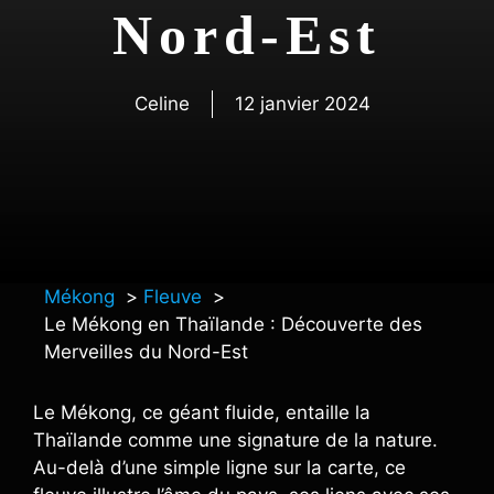
Nord-Est
Celine
12 janvier 2024
Mékong
Fleuve
Le Mékong en Thaïlande : Découverte des
Merveilles du Nord-Est
Le Mékong, ce géant fluide, entaille la
Thaïlande comme une signature de la nature.
Au-delà d’une simple ligne sur la carte, ce