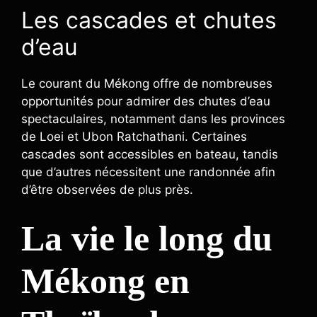
Les cascades et chutes
d’eau
Le courant du Mékong offre de nombreuses
opportunités pour admirer des chutes d’eau
spectaculaires, notamment dans les provinces
de Loei et Ubon Ratchathani. Certaines
cascades sont accessibles en bateau, tandis
que d’autres nécessitent une randonnée afin
d’être observées de plus près.
La vie le long du
Mékong en