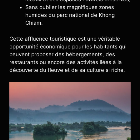
Sans oublier les magnifiques zones
humides du parc national de Khong
Chiam.
Cette affluence touristique est une véritable
opportunité économique pour les habitants qui
peuvent proposer des hébergements, des
restaurants ou encore des activités liées à la
découverte du fleuve et de sa culture si riche.