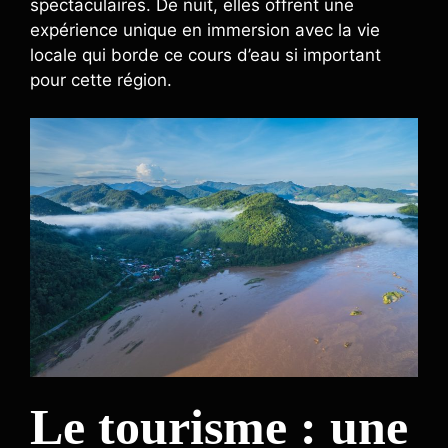
spectaculaires. De nuit, elles offrent une
expérience unique en immersion avec la vie
locale qui borde ce cours d’eau si important
pour cette région.
Le tourisme : une