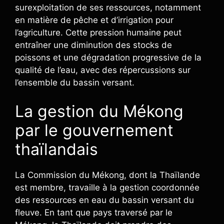
surexploitation de ses ressources, notamment
en matière de pêche et d’irrigation pour
l’agriculture. Cette pression humaine peut
entraîner une diminution des stocks de
poissons et une dégradation progressive de la
qualité de l’eau, avec des répercussions sur
l’ensemble du bassin versant.
La gestion du Mékong
par le gouvernement
thaïlandais
La Commission du Mékong, dont la Thaïlande
est membre, travaille à la gestion coordonnée
des ressources en eau du bassin versant du
fleuve. En tant que pays traversé par le