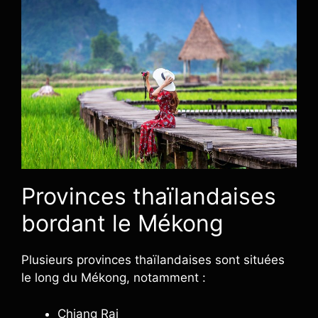
Provinces thaïlandaises
bordant le Mékong
Plusieurs provinces thaïlandaises sont situées
le long du Mékong, notamment :
Chiang Rai